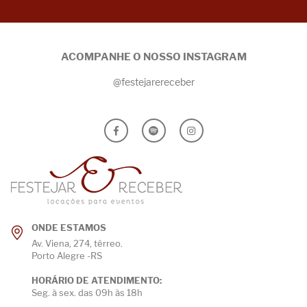
ACOMPANHE O NOSSO INSTAGRAM
@festejarereceber
ONDE ESTAMOS
Av. Viena, 274, térreo.
Porto Alegre -RS
HORÁRIO DE ATENDIMENTO:
Seg. à sex. das 09h às 18h