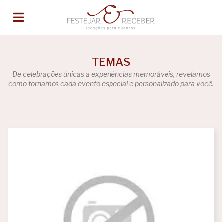
TEMAS
De celebrações únicas a experiências memoráveis, revelamos
como tornamos cada evento especial e personalizado para você.