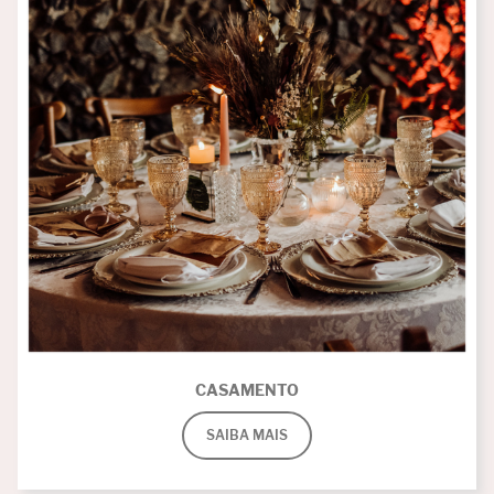
CASAMENTO
SAIBA MAIS