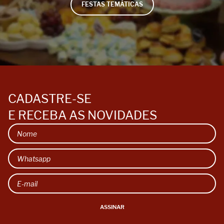
FESTAS TEMÁTICAS
CADASTRE-SE
E RECEBA AS NOVIDADES
ASSINAR