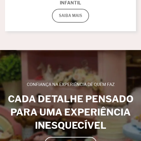
INFANTIL
SAIBA MAIS
CONFIANÇA NA EXPERIÊNCIA DE QUEM FAZ
CADA DETALHE PENSADO
PARA UMA EXPERIÊNCIA
INESQUECÍVEL