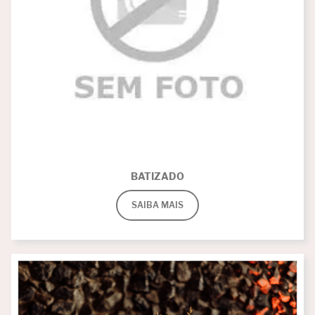
BATIZADO
SAIBA MAIS