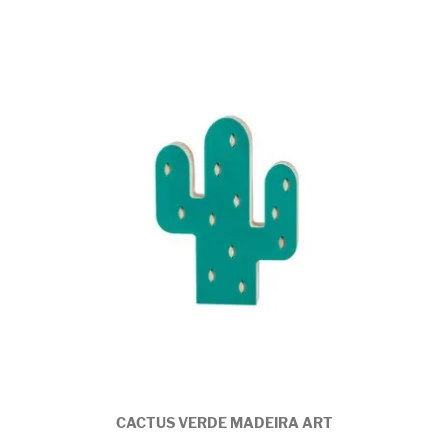
CACTUS VERDE MADEIRA ART