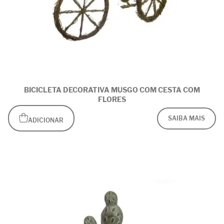
BICICLETA DECORATIVA MUSGO COM CESTA COM
FLORES
SAIBA MAIS
ADICIONAR