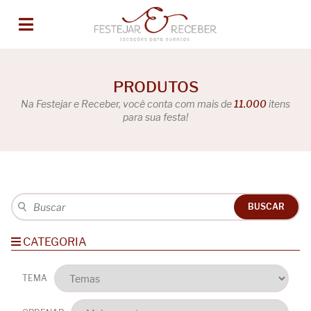
PRODUTOS
Na Festejar e Receber, você conta com mais de
11.000
itens
para sua festa!
BUSCAR
CATEGORIA
TEMA