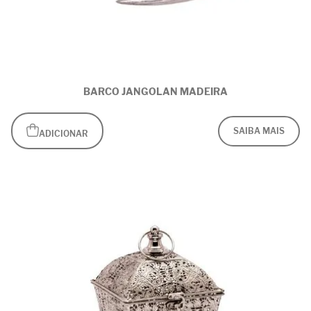
BARCO JANGOLAN MADEIRA
SAIBA MAIS
ADICIONAR