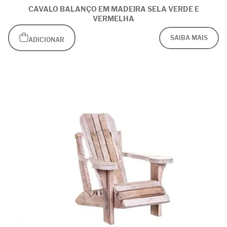
CAVALO BALANÇO EM MADEIRA SELA VERDE E
VERMELHA
SAIBA MAIS
ADICIONAR