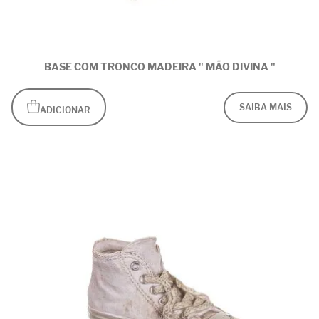
BASE COM TRONCO MADEIRA " MÃO DIVINA "
SAIBA MAIS
ADICIONAR