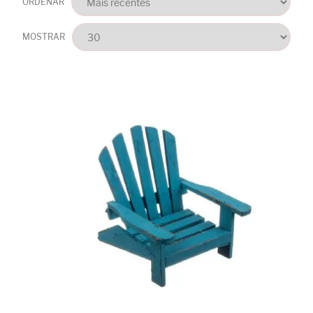
ORDENAR
MOSTRAR