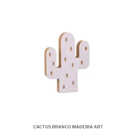
CACTUS BRANCO MADEIRA ART