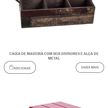
CAIXA DE MADEIRA COM SEIS DIVISORES E ALÇA DE
METAL
SAIBA MAIS
ADICIONAR