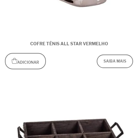
COFRE TÊNIS ALL STAR VERMELHO
SAIBA MAIS
ADICIONAR