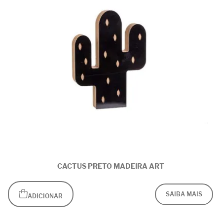
CACTUS PRETO MADEIRA ART
SAIBA MAIS
ADICIONAR