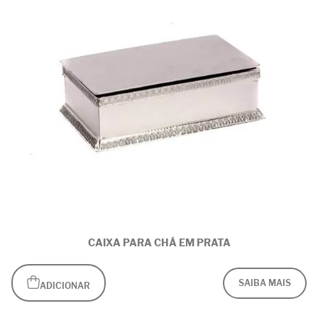
CAIXA PARA CHÁ EM PRATA
SAIBA MAIS
ADICIONAR