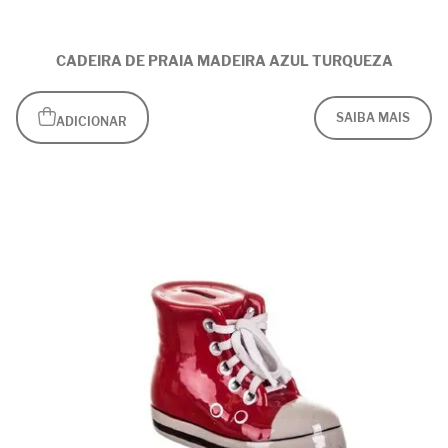
CADEIRA DE PRAIA MADEIRA AZUL TURQUEZA
SAIBA MAIS
ADICIONAR