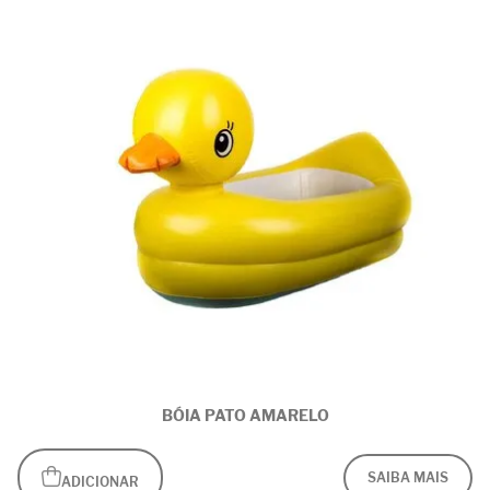
BÓIA PATO AMARELO
SAIBA MAIS
ADICIONAR