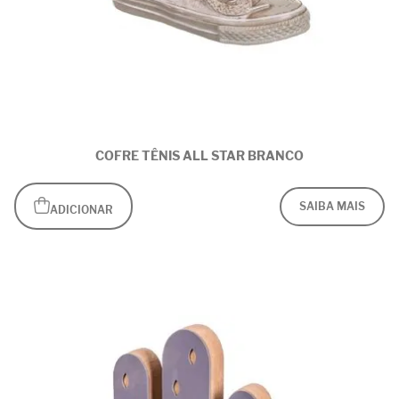
COFRE TÊNIS ALL STAR BRANCO
SAIBA MAIS
ADICIONAR