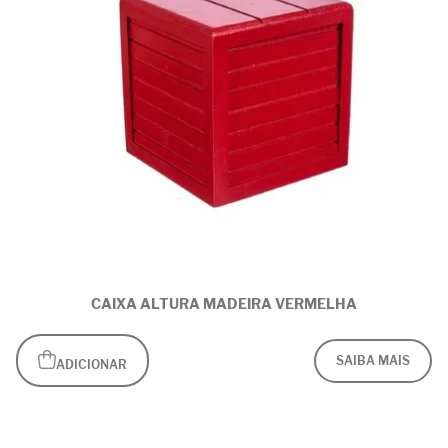
CAIXA ALTURA MADEIRA VERMELHA
SAIBA MAIS
ADICIONAR