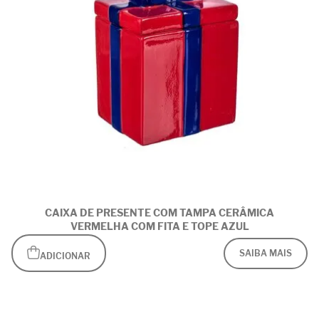
CAIXA DE PRESENTE COM TAMPA CERÂMICA
VERMELHA COM FITA E TOPE AZUL
SAIBA MAIS
ADICIONAR