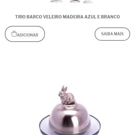
TRIO BARCO VELEIRO MADEIRA AZUL E BRANCO
SAIBA MAIS
ADICIONAR