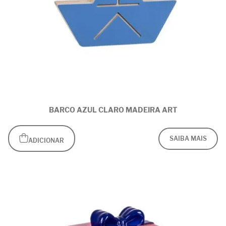
BARCO AZUL CLARO MADEIRA ART
SAIBA MAIS
ADICIONAR