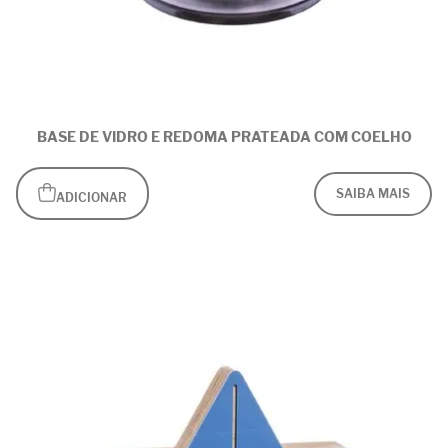
BASE DE VIDRO E REDOMA PRATEADA COM COELHO
SAIBA MAIS
ADICIONAR