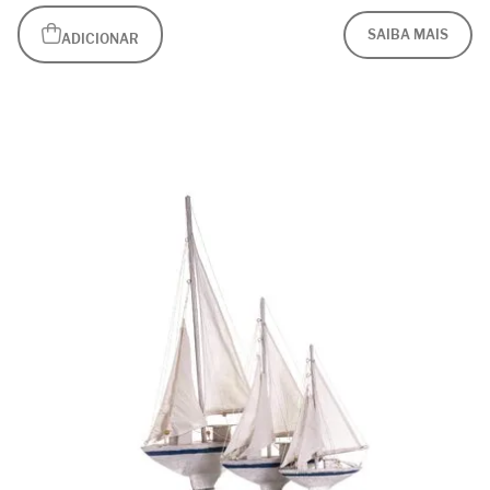
SAIBA MAIS
ADICIONAR