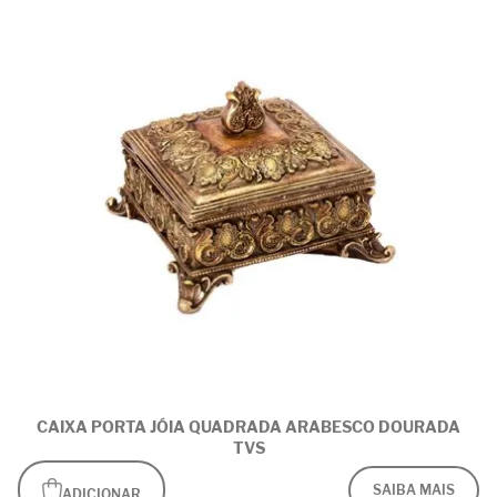
CAIXA PORTA JÓIA QUADRADA ARABESCO DOURADA
TVS
SAIBA MAIS
ADICIONAR