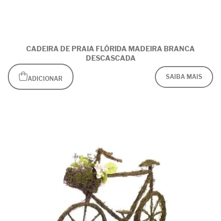
CADEIRA DE PRAIA FLÓRIDA MADEIRA BRANCA
DESCASCADA
SAIBA MAIS
ADICIONAR