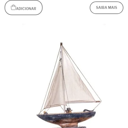
SAIBA MAIS
ADICIONAR