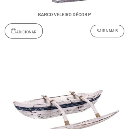
BARCO VELEIRO DÉCOR P
SAIBA MAIS
ADICIONAR