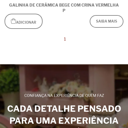
GALINHA DE CERÂMICA BEGE COM CRINA VERMELHA
P
SAIBA MAIS
ADICIONAR
1
CONFIANÇA NA EXPERIÊNCIA DE QUEM FAZ
CADA DETALHE PENSADO
PARA UMA EXPERIÊNCIA