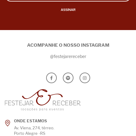
ASSINAR
ACOMPANHE O NOSSO INSTAGRAM
@festejarereceber
ONDE ESTAMOS
Av. Viena, 274, térreo.
Porto Alegre -RS