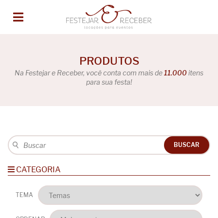
PRODUTOS
Na Festejar e Receber, você conta com mais de
11.000
itens
para sua festa!
BUSCAR
CATEGORIA
TEMA