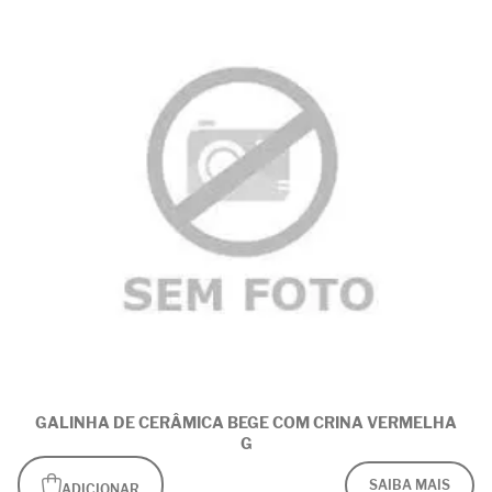
GALINHA DE CERÂMICA BEGE COM CRINA VERMELHA
G
SAIBA MAIS
ADICIONAR