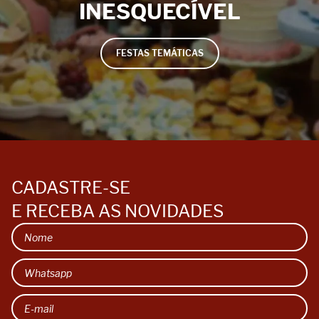
INESQUECÍVEL
FESTAS TEMÁTICAS
CADASTRE-SE
E RECEBA AS NOVIDADES