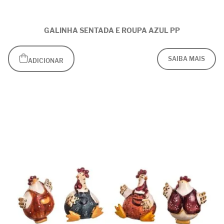
GALINHA SENTADA E ROUPA AZUL PP
SAIBA MAIS
ADICIONAR