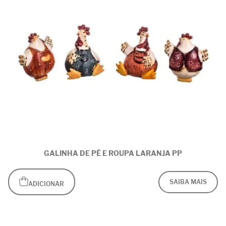
GALINHA DE PÉ E ROUPA LARANJA PP
SAIBA MAIS
ADICIONAR