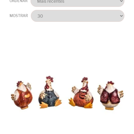
ORDENAR
MOSTRAR