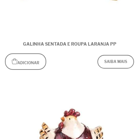
GALINHA SENTADA E ROUPA LARANJA PP
SAIBA MAIS
ADICIONAR