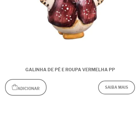
GALINHA DE PÉ E ROUPA VERMELHA PP
SAIBA MAIS
ADICIONAR