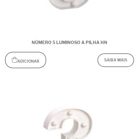
NÚMERO 5 LUMINOSO A PILHA HN
SAIBA MAIS
ADICIONAR