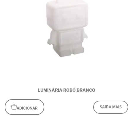
LUMINÁRIA ROBÔ BRANCO
SAIBA MAIS
ADICIONAR