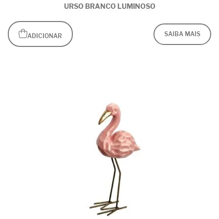
URSO BRANCO LUMINOSO
SAIBA MAIS
ADICIONAR