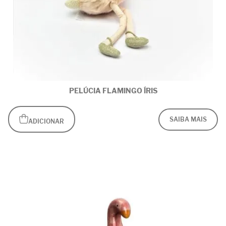
PELÚCIA FLAMINGO ÍRIS
SAIBA MAIS
ADICIONAR