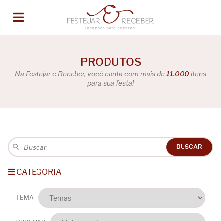
PRODUTOS
Na Festejar e Receber, você conta com mais de
11.000
itens
para sua festa!
BUSCAR
CATEGORIA
TEMA