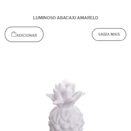
LUMINOSO ABACAXI AMARELO
SAIBA MAIS
ADICIONAR