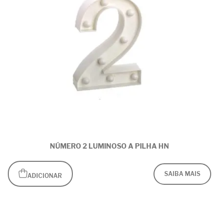
NÚMERO 2 LUMINOSO A PILHA HN
SAIBA MAIS
ADICIONAR