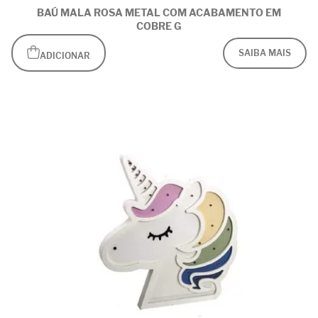
BAÚ MALA ROSA METAL COM ACABAMENTO EM
COBRE G
SAIBA MAIS
ADICIONAR