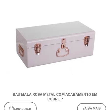
BAÚ MALA ROSA METAL COM ACABAMENTO EM
COBRE P
SAIBA MAIS
ADICIONAR