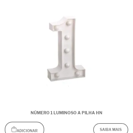
NÚMERO 1 LUMINOSO A PILHA HN
SAIBA MAIS
ADICIONAR