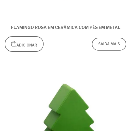
FLAMINGO ROSA EM CERÂMICA COM PÉS EM METAL
SAIBA MAIS
ADICIONAR