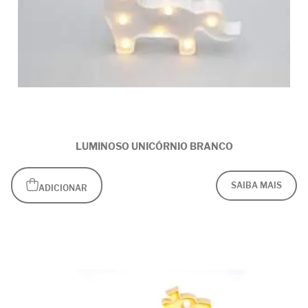
LUMINOSO UNICÓRNIO BRANCO
SAIBA MAIS
ADICIONAR