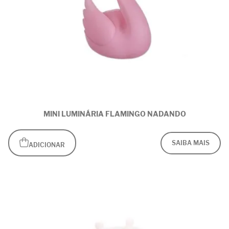
MINI LUMINÁRIA FLAMINGO NADANDO
SAIBA MAIS
ADICIONAR