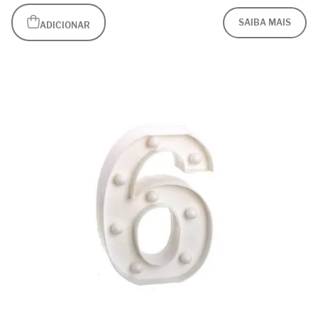
SAIBA MAIS
ADICIONAR