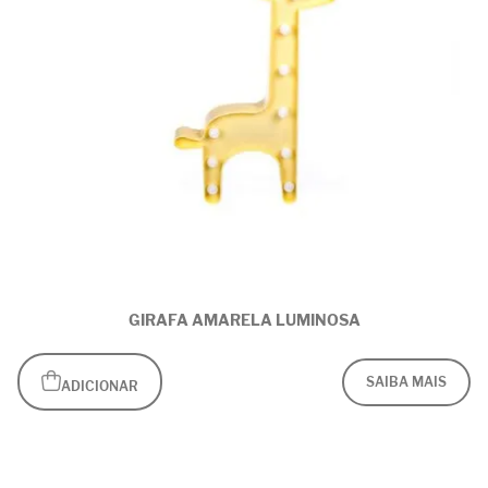
GIRAFA AMARELA LUMINOSA
SAIBA MAIS
ADICIONAR