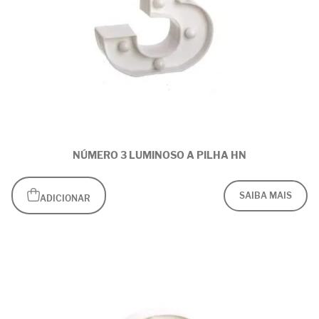
NÚMERO 3 LUMINOSO A PILHA HN
SAIBA MAIS
ADICIONAR