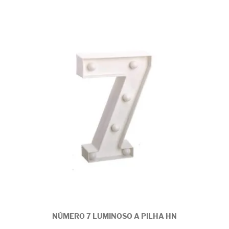
NÚMERO 7 LUMINOSO A PILHA HN