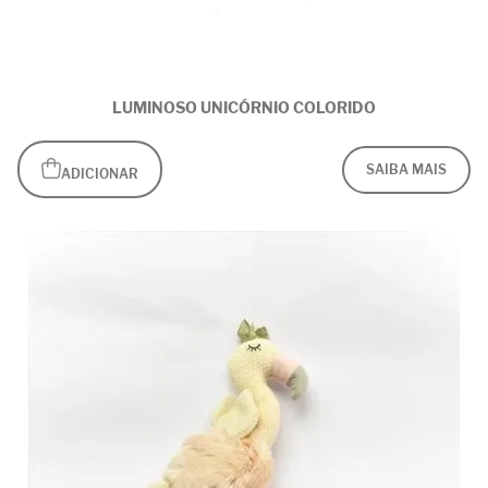
LUMINOSO UNICÓRNIO COLORIDO
SAIBA MAIS
ADICIONAR