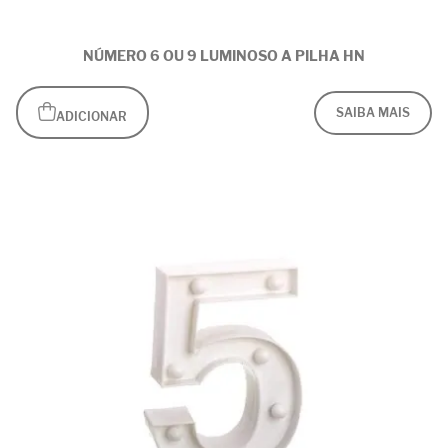
NÚMERO 6 OU 9 LUMINOSO A PILHA HN
SAIBA MAIS
ADICIONAR