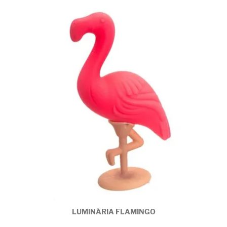
LUMINÁRIA FLAMINGO