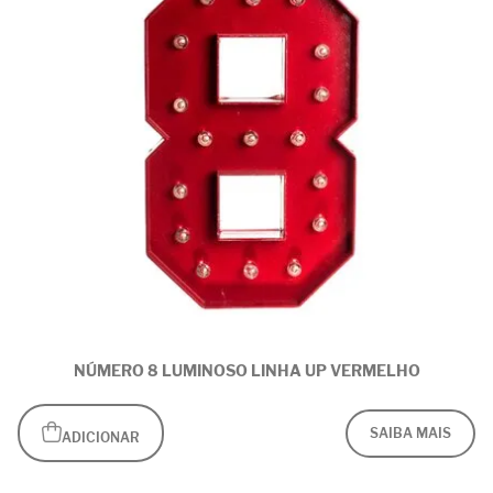
NÚMERO 8 LUMINOSO LINHA UP VERMELHO
SAIBA MAIS
ADICIONAR