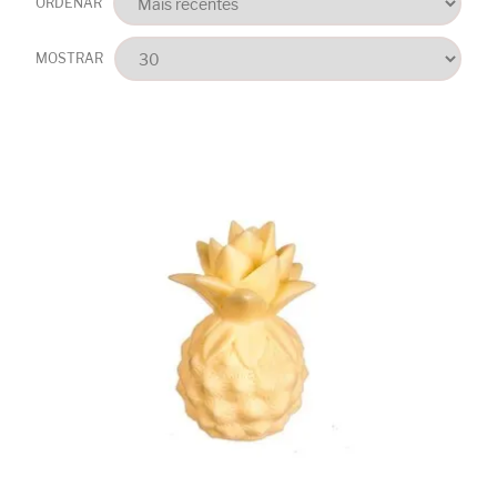
ORDENAR
MOSTRAR