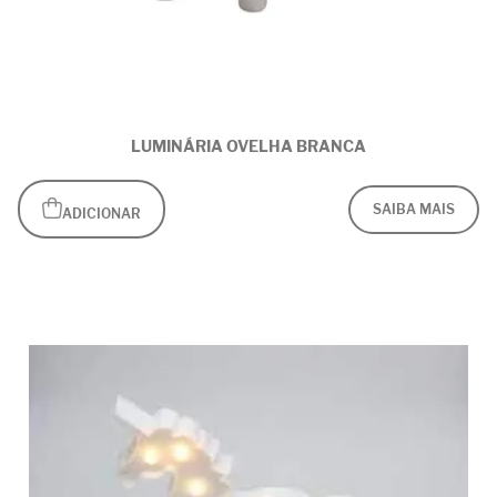
LUMINÁRIA OVELHA BRANCA
SAIBA MAIS
ADICIONAR