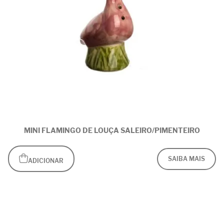
MINI FLAMINGO DE LOUÇA SALEIRO/PIMENTEIRO
SAIBA MAIS
ADICIONAR