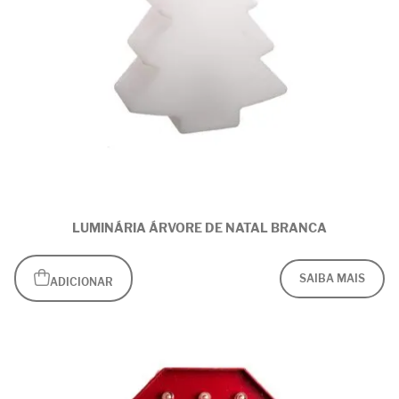
LUMINÁRIA ÁRVORE DE NATAL BRANCA
SAIBA MAIS
ADICIONAR